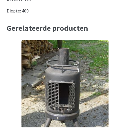
Diepte: 400
Gerelateerde producten