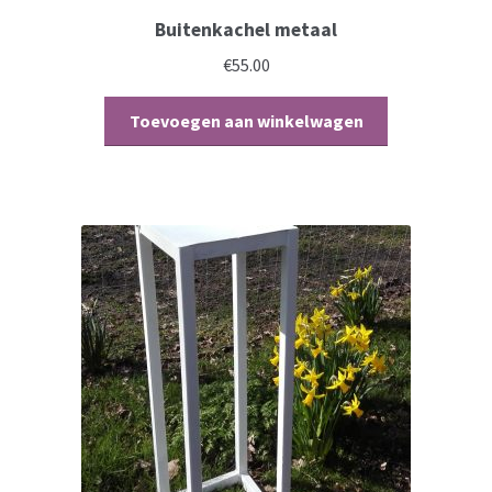
Buitenkachel metaal
€
55.00
Toevoegen aan winkelwagen