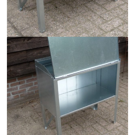
Mijn account