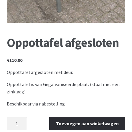
Oppottafel afgesloten
€
110.00
Oppottafel afgesloten met deur.
Oppottafel is van Gegalvaniseerde plaat. (staal met een
zinklaag)
Beschikbaar via nabestelling
Toevoegen aan winkelwagen