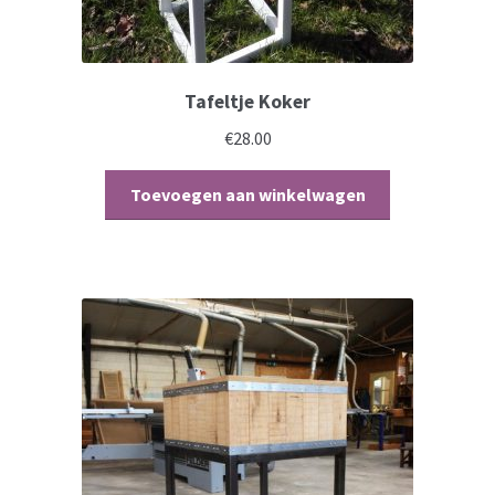
Tafeltje Koker
€
28.00
Toevoegen aan winkelwagen