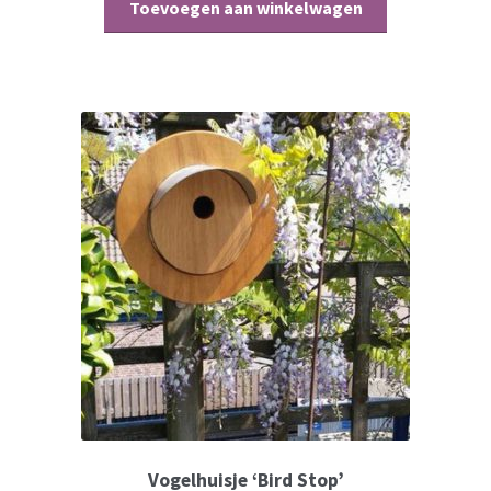
Toevoegen aan winkelwagen
Vogelhuisje ‘Bird Stop’