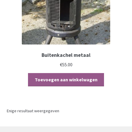
Mijn account
Buitenkachel metaal
€
55.00
Toevoegen aan winkelwagen
Enige resultaat weergegeven