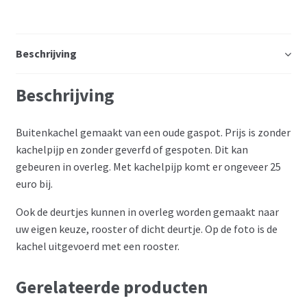
Beschrijving
Beschrijving
Buitenkachel gemaakt van een oude gaspot. Prijs is zonder
kachelpijp en zonder geverfd of gespoten. Dit kan
gebeuren in overleg. Met kachelpijp komt er ongeveer 25
euro bij.
Ook de deurtjes kunnen in overleg worden gemaakt naar
uw eigen keuze, rooster of dicht deurtje. Op de foto is de
kachel uitgevoerd met een rooster.
Gerelateerde producten