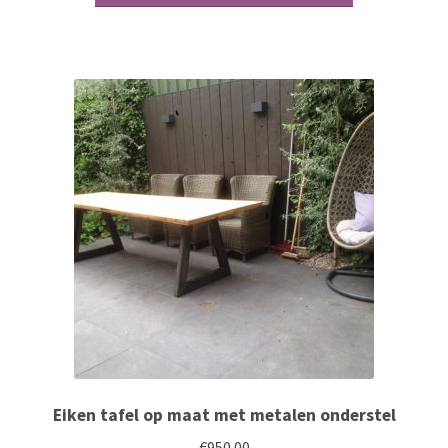
Eiken tafel op maat met metalen onderstel
€
950.00