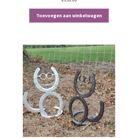
Toevoegen aan winkelwagen