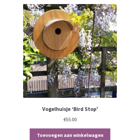
Vogelhuisje ‘Bird Stop’
€
55.00
Toevoegen aan winkelwagen